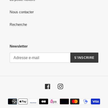
Nous contacter
Recherche
Newsletter
S'INSCRIRE
Facebook
Instagram
Moyens
de